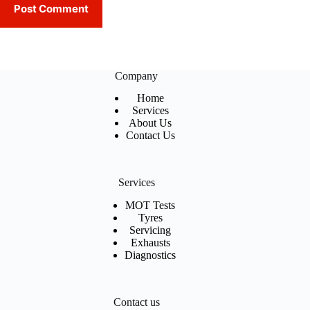
Post Comment
Company
Home
Services
About Us
Contact Us
Services
MOT Tests
Tyres
Servicing
Exhausts
Diagnostics
Contact us