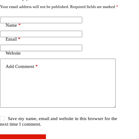
Your email address will not be published.
Required fields are marked
*
Name
*
Email
*
Website
Add Comment
*
Save my name, email and website in this browser for the
next time I comment.